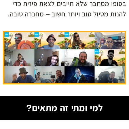
בסופו מסתבר שלא חייבים לצאת פיזית כדי
להנות מטיול טוב ויותר חשוב – מחברה טובה.
למי ומתי זה מתאים?