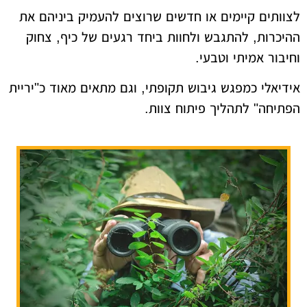
לצוותים קיימים או חדשים שרוצים להעמיק ביניהם את
ההיכרות, להתגבש ולחוות ביחד רגעים של כיף, צחוק
וחיבור אמיתי וטבעי.
אידיאלי כמפגש גיבוש תקופתי, וגם מתאים מאוד כ"יריית
הפתיחה" לתהליך פיתוח צוות.