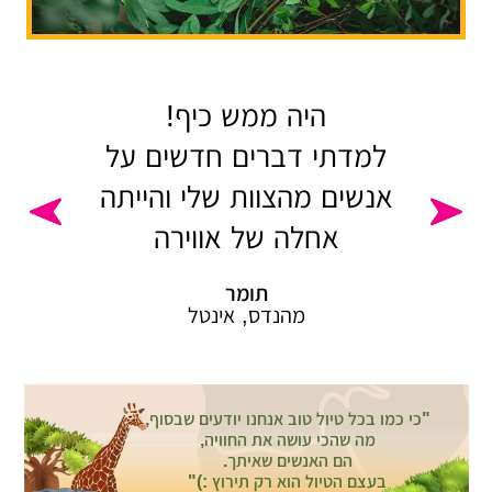
היה ממש כיף!
למדתי דברים חדשים על
אנשים מהצוות שלי והייתה
אחלה של אווירה
תומר
מהנדס, אינטל
"כי כמו בכל טיול טוב אנחנו יודעים שבסוף,
מה שהכי עושה את החוויה,
הם האנשים שאיתך.
בעצם הטיול הוא רק תירוץ :)"