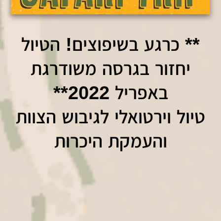
** כרגע בשיפוצים! הטיול
יחזור בגרסה משודרגת
באפריל 2022**
טיול וירטואלי לגיבוש הצוות
והעמקת היכרות