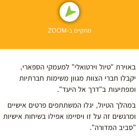
מתקיים ב-ZOOM
באוירת "טיול וירטואלי" למעמקי הספארי,
יקבלו חברי הצוות מגוון משימות חברתיות
ומפתיעות ב"דרך אל היעד".
במהלך הטיול, יגלו המשתתפים פרטים אישיים
ומרגשים זה על זו ויסיימו אפילו בשיחות אישיות
"סביב המדורה".