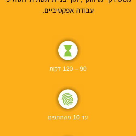
עבודה אפקטיביים.
90 – 120 דקות
עד 10 משתתפים