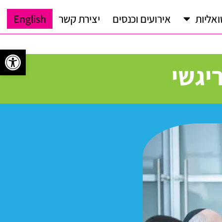
ואליות
אירועים וכנסים
יצירת קשר
English
פתח 