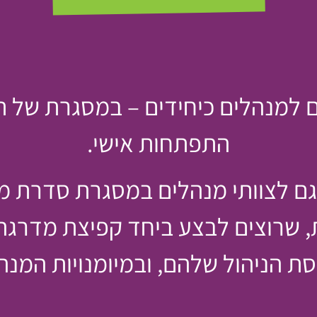
 למנהלים כיחידים – במסגרת של ת
התפתחות אישי.
גם לצוותי מנהלים במסגרת סדרת מ
, שרוצים לבצע ביחד קפיצת מדרגה 
ת הניהול שלהם, ובמיומנויות המנהי