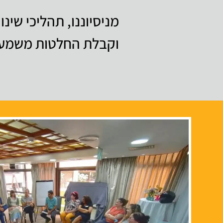
מניסיוננו, תהליכי שינו
וקבלת החלטות משמעות