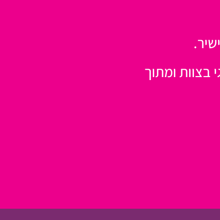
שיר.
 בצוות ומתוך