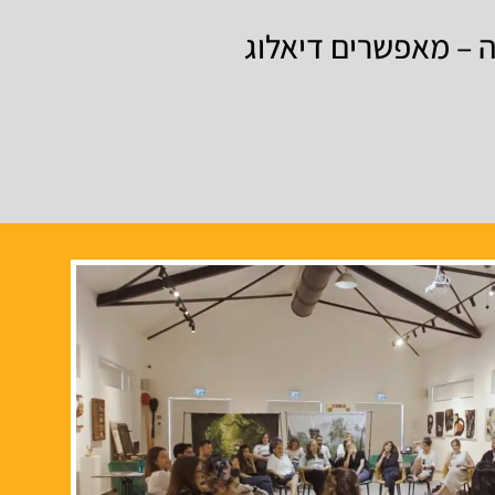
 זה – מאפשרים דיאלוג