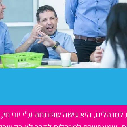
-הריגשית למנהלים, היא גישה שפותחה ע"י יוני חי