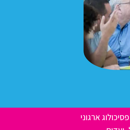
, פסיכולוג ארגוני