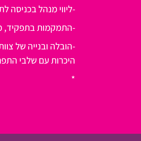
-ליווי מנהל בכניסה לת
-התמקמות בתפקיד, מול
-הובלה ובנייה של צוות
היכרות עם שלבי התפ
*