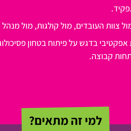
פקיד.
 צוות העובדים, מול קולגות, מול מנהל י
 אפקטיבי בדגש על פיתוח בטחון פסיכולוגי
תחות קבוצה.
למי זה מתאים?