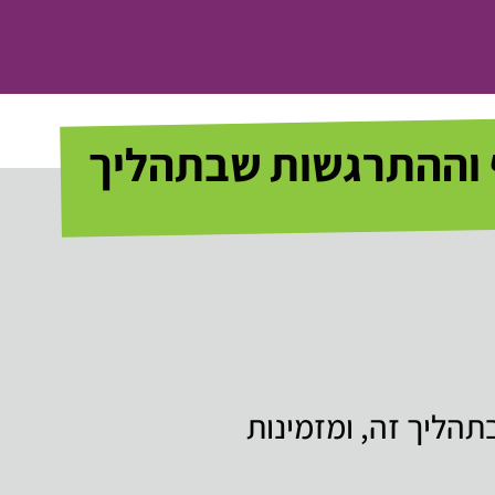
ף וההתרגשות שבתהליך
הליך זה, ומזמינות