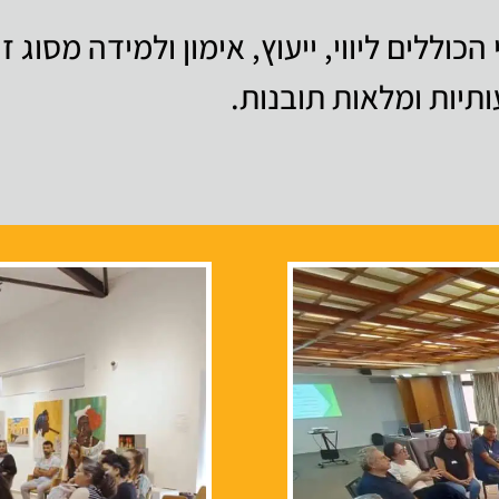
י הכוללים ליווי, ייעוץ, אימון ולמידה מסוג
יות ומלאות תובנות.