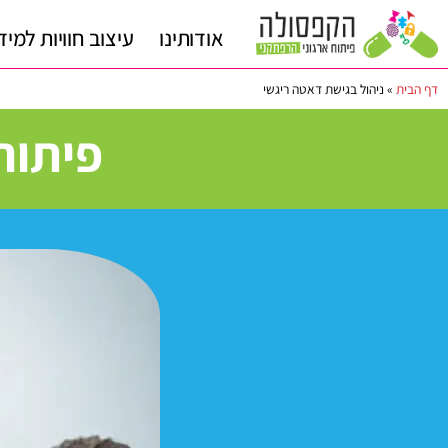
אודותינו
עיצוב חוויות למיד
דף הבית
»
ניהול בגישת דאטה ריגשי
פיתוח מנ