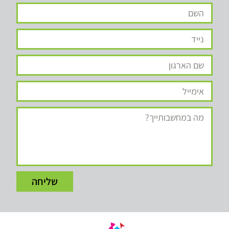
שליחה