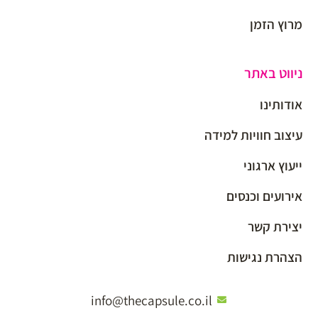
מרוץ הזמן
ניווט באתר
אודותינו
עיצוב חוויות למידה
ייעוץ ארגוני
אירועים וכנסים
יצירת קשר
הצהרת נגישות
info@thecapsule.co.il