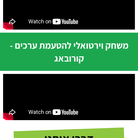
משחק וירטואלי להטעמת ערכים -
קורובאג