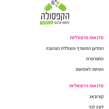
סדנאות פרונטליות
המדען המטורף והצוללת הצהובה
החפרפרת
הטיסה לאמזונס
סדנאות וירטואליות
קורובאג
לונה לנד