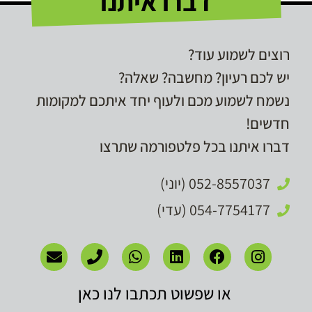
דברו איתנו
רוצים לשמוע עוד?
יש לכם רעיון? מחשבה? שאלה?
נשמח לשמוע מכם ולעוף יחד איתכם למקומות
חדשים!
דברו איתנו בכל פלטפורמה שתרצו
052-8557037 (יוני)
054-7754177 (עדי)
או שפשוט תכתבו לנו כאן