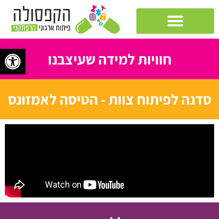
פתח 
חוויות למידה שעיצבנו
סדנה לפיתוח צוות - הטיסה לאמזונס