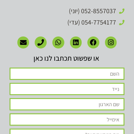
052-8557037 (יוני)
054-7754177 (עדי)
או שפשוט תכתבו לנו כאן