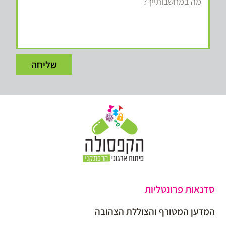
שליחה
סדנאות פרונטליות
המדען המטורף והצוללת הצהובה