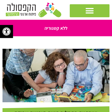
פתח 
ללא קטגוריה