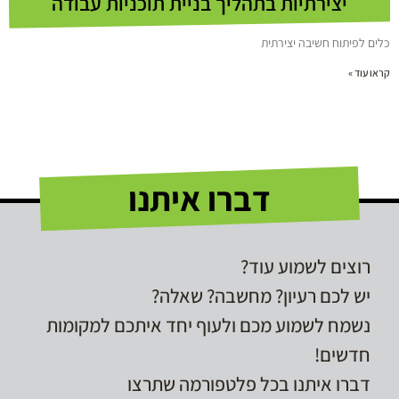
יצירתיות בתהליך בניית תוכניות עבודה
כלים לפיתוח חשיבה יצירתית
קראו עוד »
דברו איתנו
רוצים לשמוע עוד?
יש לכם רעיון? מחשבה? שאלה?
נשמח לשמוע מכם ולעוף יחד איתכם למקומות
חדשים!
דברו איתנו בכל פלטפורמה שתרצו