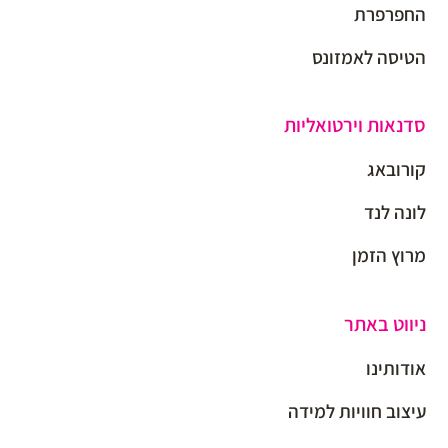
החפרפרת
הטיסה לאמזונס
סדנאות וירטואליות
קורובאג
לונה לנד
מרוץ הזמן
ניווט באתר
אודותינו
עיצוב חוויות למידה